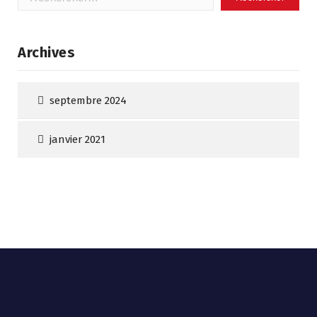
Archives
septembre 2024
janvier 2021