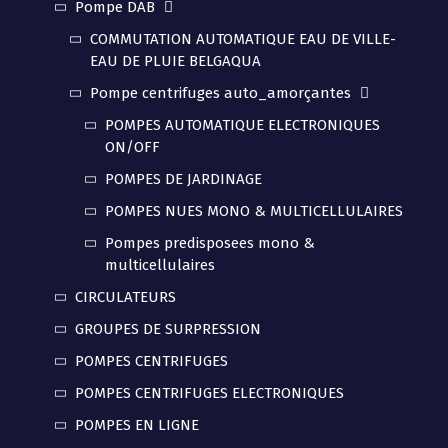
Pompe DAB
COMMUTATION AUTOMATIQUE EAU DE VILLE-
EAU DE PLUIE BELGAQUA
Pompe centrifuges auto_amorçantes
POMPES AUTOMATIQUE ELECTRONIQUES
ON/OFF
POMPES DE JARDINAGE
POMPES NUES MONO & MULTICELLULAIRES
Pompes predisposees mono &
multicellulaires
CIRCULATEURS
GROUPES DE SURPRESSION
POMPES CENTRIFUGES
POMPES CENTRIFUGES ELECTRONIQUES
POMPES EN LIGNE