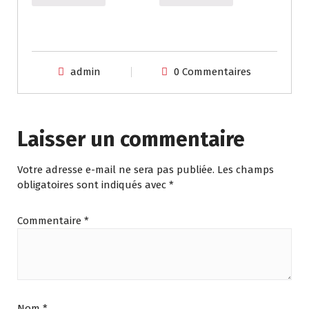
admin
0 Commentaires
Laisser un commentaire
Votre adresse e-mail ne sera pas publiée.
Les champs
obligatoires sont indiqués avec
*
Commentaire
*
Nom
*