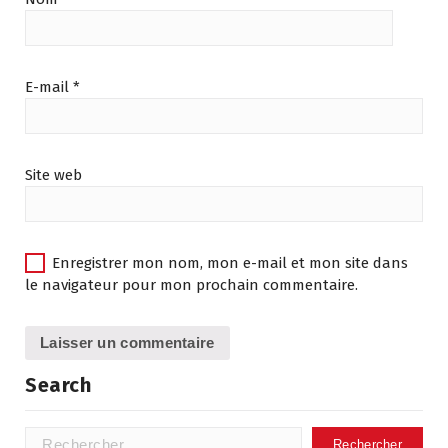
E-mail
*
Site web
Enregistrer mon nom, mon e-mail et mon site dans
le navigateur pour mon prochain commentaire.
Search
Rechercher :