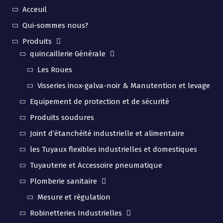
Acceuil
Qui-sommes nous?
Produits
quincaillerie Générale
Les Roues
Visseries inox-galva-noir & Manutention et levage
Equipement de protection et de sécurité
Produits soudures
Joint d’étanchéité industrielle et alimentaire
les Tuyaux flexibles industrielles et domestiques
Tuyauterie et Accessoire pneumatique
Plomberie sanitaire
Mesure et régulation
Robinetteries Industrielles