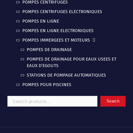
POMPES CENTRIFUGES
POMPES CENTRIFUGES ELECTRONIQUES
POMPES EN LIGNE
POMPES EN LIGNE ELECTRONIQUES
POMPES IMMERGEES ET MOTEURS
POMPES DE DRAINAGE
POMPES DE DRAINAGE POUR EAUX USEES ET
EAUX D’EGOUTS
STATIONS DE POMPAGE AUTOMATIQUES
POMPES POUR PISCINES
Search
Search
for: