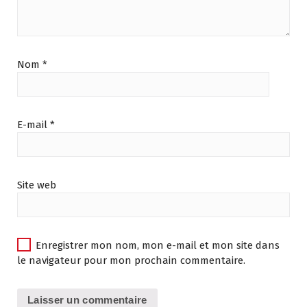
Nom
*
E-mail
*
Site web
Enregistrer mon nom, mon e-mail et mon site dans
le navigateur pour mon prochain commentaire.