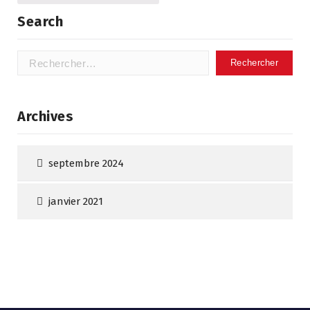
Search
Rechercher :
Archives
septembre 2024
janvier 2021