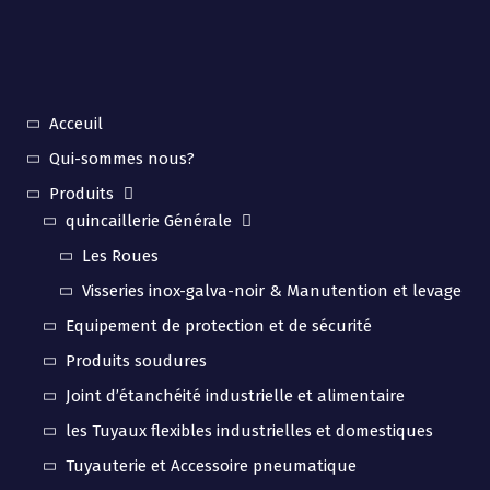
Acceuil
Qui-sommes nous?
Produits
quincaillerie Générale
Les Roues
Visseries inox-galva-noir & Manutention et levage
Equipement de protection et de sécurité
Produits soudures
Joint d’étanchéité industrielle et alimentaire
les Tuyaux flexibles industrielles et domestiques
Tuyauterie et Accessoire pneumatique