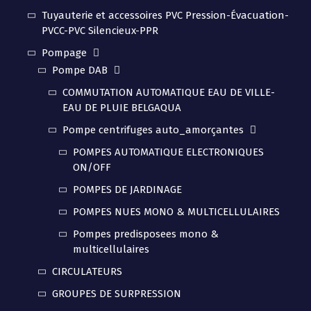
Tuyauterie et accessoires PVC Pression-Évacuation-
PVCC-PVC Silencieux-PPR
Pompage
Pompe DAB
COMMUTATION AUTOMATIQUE EAU DE VILLE-
EAU DE PLUIE BELGAQUA
Pompe centrifuges auto_amorçantes
POMPES AUTOMATIQUE ELECTRONIQUES
ON/OFF
POMPES DE JARDINAGE
POMPES NUES MONO & MULTICELLULAIRES
Pompes predisposees mono &
multicellulaires
CIRCULATEURS
GROUPES DE SURPRESSION