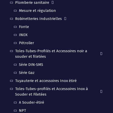
Plomberie sanitaire
Mesure et régulation
Robinetteries Industrielles
Fonte
INOX
Pétrolier
Toles-Tubes-Profilés et Accessoires noir a
souder et filetées
Série DIN-SMS
Série Gaz
Tuyauterie et accessoires Inox étiré
Toles-Tubes-profilés et Accessoires Inox à
Souder et Filetées
A Souder-étiré
NPT