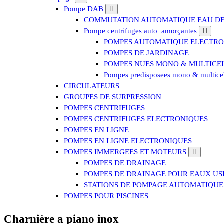
Pompe DAB
COMMUTATION AUTOMATIQUE EAU DE 
Pompe centrifuges auto_amorçantes
POMPES AUTOMATIQUE ELECTRO
POMPES DE JARDINAGE
POMPES NUES MONO & MULTICE
Pompes predisposees mono & multicel
CIRCULATEURS
GROUPES DE SURPRESSION
POMPES CENTRIFUGES
POMPES CENTRIFUGES ELECTRONIQUES
POMPES EN LIGNE
POMPES EN LIGNE ELECTRONIQUES
POMPES IMMERGEES ET MOTEURS
POMPES DE DRAINAGE
POMPES DE DRAINAGE POUR EAUX US
STATIONS DE POMPAGE AUTOMATIQUE
POMPES POUR PISCINES
Charnière a piano inox