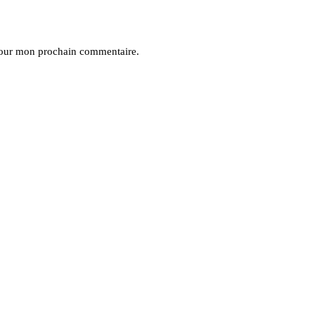
pour mon prochain commentaire.