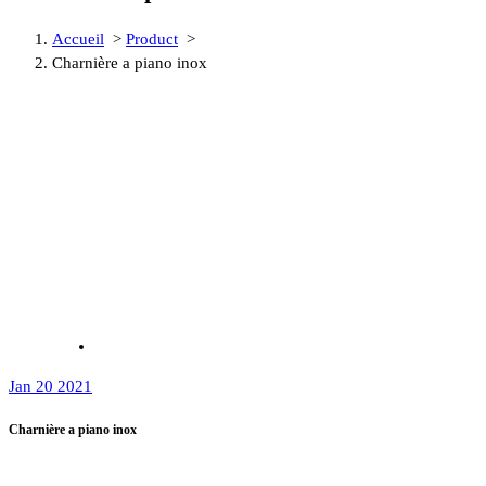
Accueil
>
Product
>
Charnière a piano inox
Jan 20 2021
Charnière a piano inox