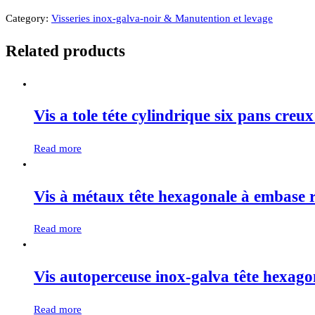
Category:
Visseries inox-galva-noir & Manutention et levage
Related products
Vis a tole téte cylindrique six pans creu
Read more
Vis à métaux tête hexagonale à embase
Read more
Vis autoperceuse inox-galva tête hexa
Read more