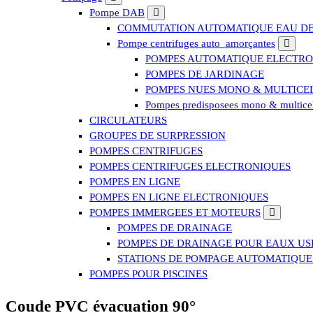
Pompe DAB
COMMUTATION AUTOMATIQUE EAU DE 
Pompe centrifuges auto_amorçantes
POMPES AUTOMATIQUE ELECTRO
POMPES DE JARDINAGE
POMPES NUES MONO & MULTICE
Pompes predisposees mono & multicel
CIRCULATEURS
GROUPES DE SURPRESSION
POMPES CENTRIFUGES
POMPES CENTRIFUGES ELECTRONIQUES
POMPES EN LIGNE
POMPES EN LIGNE ELECTRONIQUES
POMPES IMMERGEES ET MOTEURS
POMPES DE DRAINAGE
POMPES DE DRAINAGE POUR EAUX US
STATIONS DE POMPAGE AUTOMATIQUE
POMPES POUR PISCINES
Coude PVC évacuation 90°