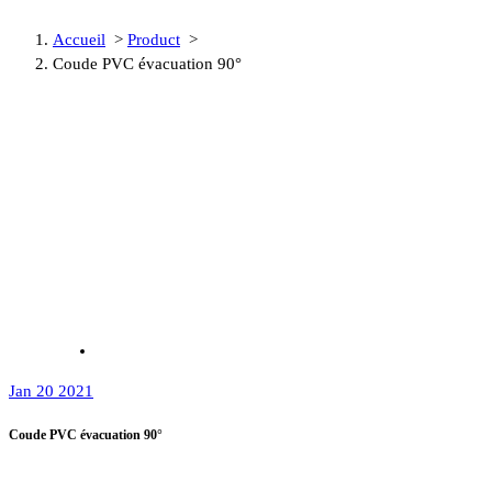
Accueil
>
Product
>
Coude PVC évacuation 90°
Jan 20 2021
Coude PVC évacuation 90°