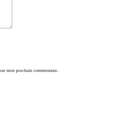
pour mon prochain commentaire.