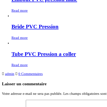
Read more
Bride PVC Pression
Read more
Tube PVC Pression a coller
Read more
admin
0 Commentaires
Laisser un commentaire
Votre adresse e-mail ne sera pas publiée.
Les champs obligatoires son