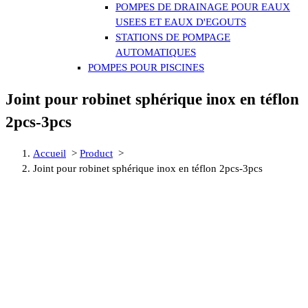
POMPES DE DRAINAGE POUR EAUX
USEES ET EAUX D'EGOUTS
STATIONS DE POMPAGE
AUTOMATIQUES
POMPES POUR PISCINES
Joint pour robinet sphérique inox en téflon
2pcs-3pcs
Accueil
>
Product
>
Joint pour robinet sphérique inox en téflon 2pcs-3pcs