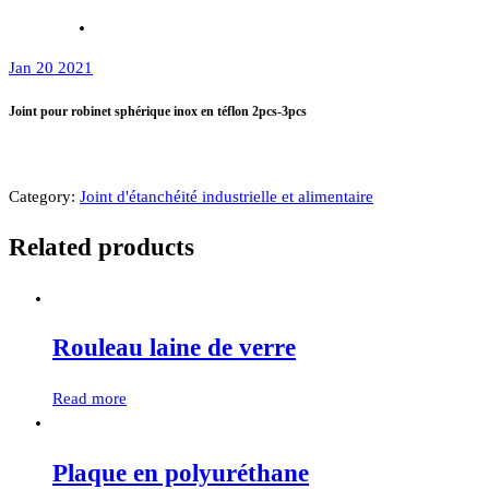
Jan 20 2021
Joint pour robinet sphérique inox en téflon 2pcs-3pcs
Category:
Joint d'étanchéité industrielle et alimentaire
Related products
Rouleau laine de verre
Read more
Plaque en polyuréthane