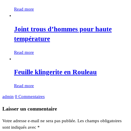
Read more
Joint trous d’hommes pour haute
température
Read more
Feuille klingerite en Rouleau
Read more
admin
0 Commentaires
Laisser un commentaire
Votre adresse e-mail ne sera pas publiée.
Les champs obligatoires
sont indiqués avec
*