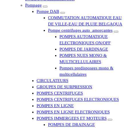
Pompage
Pompe DAB
COMMUTATION AUTOMATIQUE EAU
DE VILLE-EAU DE PLUIE BELGAQUA
Pompe centrifuges auto_amorçantes
POMPES AUTOMATIQUE
ELECTRONIQUES ON/OFF
POMPES DE JARDINAGE
POMPES NUES MONO &
MULTICELLULAIRES
Pompes predisposees mono &
multicellulaires
CIRCULATEURS
GROUPES DE SURPRESSION
POMPES CENTRIFUGES
POMPES CENTRIFUGES ELECTRONIQUES
POMPES EN LIGNE
POMPES EN LIGNE ELECTRONIQUES
POMPES IMMERGEES ET MOTEURS
POMPES DE DRAINAGE