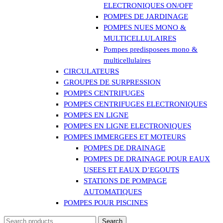
ELECTRONIQUES ON/OFF
POMPES DE JARDINAGE
POMPES NUES MONO &
MULTICELLULAIRES
Pompes predisposees mono &
multicellulaires
CIRCULATEURS
GROUPES DE SURPRESSION
POMPES CENTRIFUGES
POMPES CENTRIFUGES ELECTRONIQUES
POMPES EN LIGNE
POMPES EN LIGNE ELECTRONIQUES
POMPES IMMERGEES ET MOTEURS
POMPES DE DRAINAGE
POMPES DE DRAINAGE POUR EAUX
USEES ET EAUX D’EGOUTS
STATIONS DE POMPAGE
AUTOMATIQUES
POMPES POUR PISCINES
Search
Search