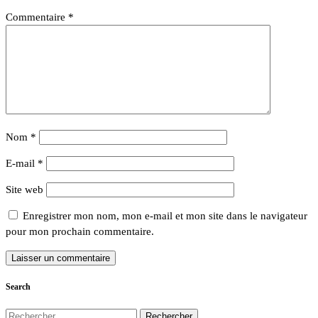
Commentaire
*
Nom
*
E-mail
*
Site web
Enregistrer mon nom, mon e-mail et mon site dans le navigateur
pour mon prochain commentaire.
Search
Rechercher :