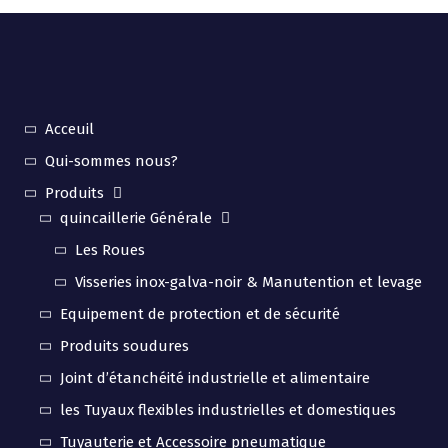
Acceuil
Qui-sommes nous?
Produits
quincaillerie Générale
Les Roues
Visseries inox-galva-noir & Manutention et levage
Equipement de protection et de sécurité
Produits soudures
Joint d’étanchéité industrielle et alimentaire
les Tuyaux flexibles industrielles et domestiques
Tuyauterie et Accessoire pneumatique