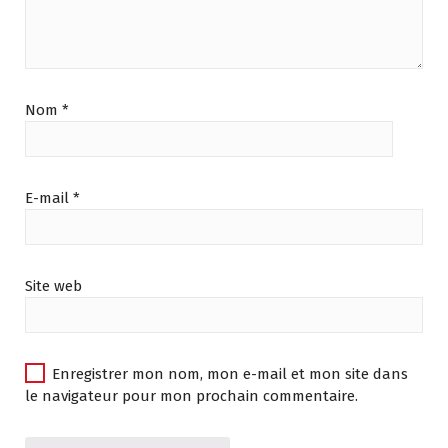
Nom
*
E-mail
*
Site web
Enregistrer mon nom, mon e-mail et mon site dans
le navigateur pour mon prochain commentaire.