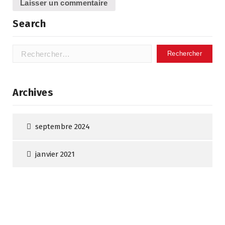
Search
Rechercher :
Archives
septembre 2024
janvier 2021