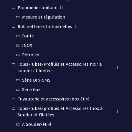
Plomberie sanitaire
Mesure et régulation
Robinetteries Industrielles
Fonte
INOX
Pétrolier
Toles-Tubes-Profilés et Accessoires noir a
souder et filetées
Série DIN-SMS
Série Gaz
Tuyauterie et accessoires Inox étiré
Toles-Tubes-profilés et Accessoires Inox à
Souder et Filetées
A Souder-étiré