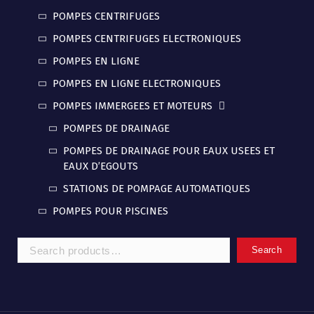
POMPES CENTRIFUGES
POMPES CENTRIFUGES ELECTRONIQUES
POMPES EN LIGNE
POMPES EN LIGNE ELECTRONIQUES
POMPES IMMERGEES ET MOTEURS
POMPES DE DRAINAGE
POMPES DE DRAINAGE POUR EAUX USEES ET
EAUX D’EGOUTS
STATIONS DE POMPAGE AUTOMATIQUES
POMPES POUR PISCINES
Search
Search
for: