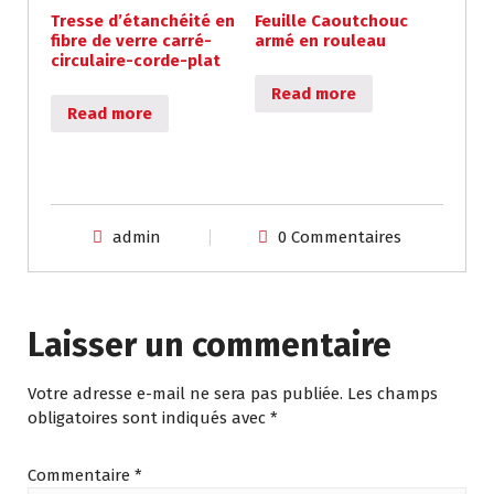
Tresse d’étanchéité en
Feuille Caoutchouc
fibre de verre carré-
armé en rouleau
circulaire-corde-plat
Read more
Read more
admin
0 Commentaires
Laisser un commentaire
Votre adresse e-mail ne sera pas publiée.
Les champs
obligatoires sont indiqués avec
*
Commentaire
*