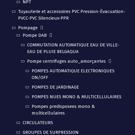
NPT
Tuyauterie et accessoires PVC Pression-Évacuation-
PVCC-PVC Silencieux-PPR
Pompage
Pompe DAB
COMMUTATION AUTOMATIQUE EAU DE VILLE-
EAU DE PLUIE BELGAQUA
Pompe centrifuges auto_amorçantes
POMPES AUTOMATIQUE ELECTRONIQUES
ON/OFF
POMPES DE JARDINAGE
POMPES NUES MONO & MULTICELLULAIRES
Pompes predisposees mono &
multicellulaires
CIRCULATEURS
GROUPES DE SURPRESSION