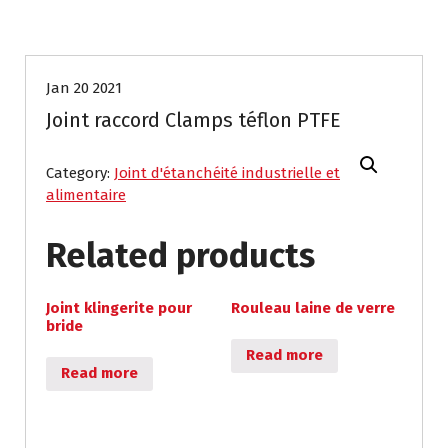
Jan 20 2021
Joint raccord Clamps téflon PTFE
Category:
Joint d'étanchéité industrielle et
alimentaire
Related products
Joint klingerite pour
Rouleau laine de verre
bride
Read more
Read more