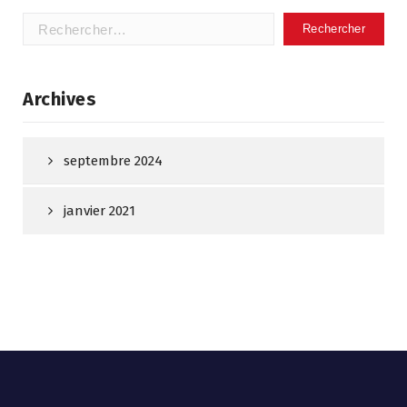
Rechercher :
Archives
septembre 2024
janvier 2021