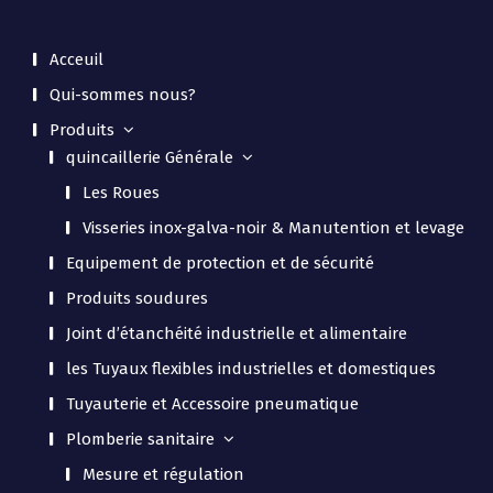
Acceuil
Qui-sommes nous?
Produits
quincaillerie Générale
Les Roues
Visseries inox-galva-noir & Manutention et levage
Equipement de protection et de sécurité
Produits soudures
Joint d’étanchéité industrielle et alimentaire
les Tuyaux flexibles industrielles et domestiques
Tuyauterie et Accessoire pneumatique
Plomberie sanitaire
Mesure et régulation