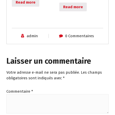
Read more
Read more
admin
0 Commentaires
Laisser un commentaire
Votre adresse e-mail ne sera pas publiée.
Les champs
obligatoires sont indiqués avec
*
Commentaire
*