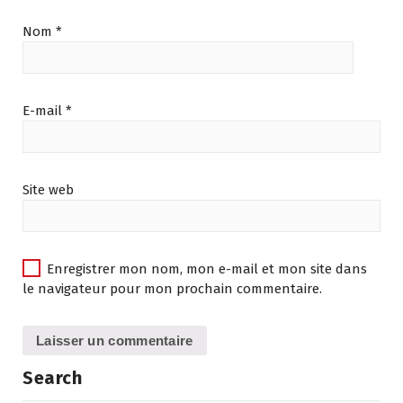
Nom
*
E-mail
*
Site web
Enregistrer mon nom, mon e-mail et mon site dans
le navigateur pour mon prochain commentaire.
Search