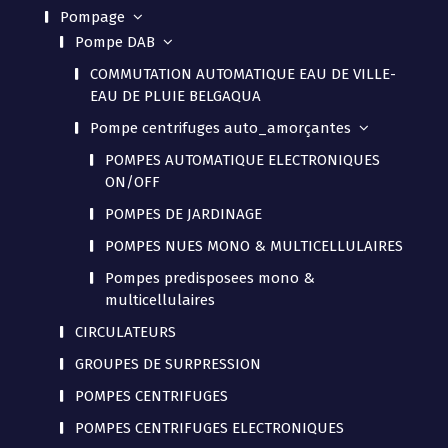
Pompage
Pompe DAB
COMMUTATION AUTOMATIQUE EAU DE VILLE-
EAU DE PLUIE BELGAQUA
Pompe centrifuges auto_amorçantes
POMPES AUTOMATIQUE ELECTRONIQUES
ON/OFF
POMPES DE JARDINAGE
POMPES NUES MONO & MULTICELLULAIRES
Pompes predisposees mono &
multicellulaires
CIRCULATEURS
GROUPES DE SURPRESSION
POMPES CENTRIFUGES
POMPES CENTRIFUGES ELECTRONIQUES