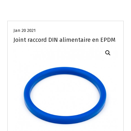
Jan 20 2021
Joint raccord DIN alimentaire en EPDM