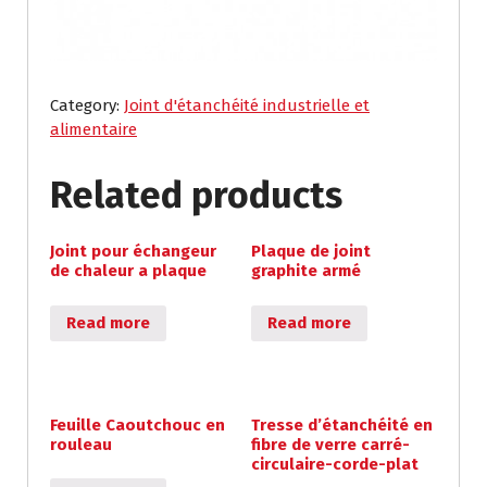
Category:
Joint d'étanchéité industrielle et
alimentaire
Related products
Joint pour échangeur
Plaque de joint
de chaleur a plaque
graphite armé
Read more
Read more
Feuille Caoutchouc en
Tresse d’étanchéité en
rouleau
fibre de verre carré-
circulaire-corde-plat