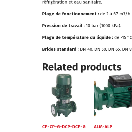
réfrigération et eau sanitaire.
Plage de fonctionnement :
de 2 à 67 m3/h 
Pression de travail :
10 bar (1000 kPa).
Plage de température du liquide :
de -15 °C
Brides standard :
DN 40, DN 50, DN 65, DN 8
Related products
CP-CP-G-DCP-DCP-G
ALM-ALP