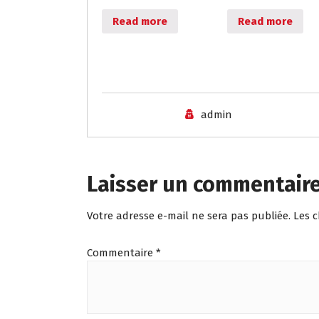
Read more
Read more
admin
Laisser un commentair
Votre adresse e-mail ne sera pas publiée.
Les 
Commentaire
*