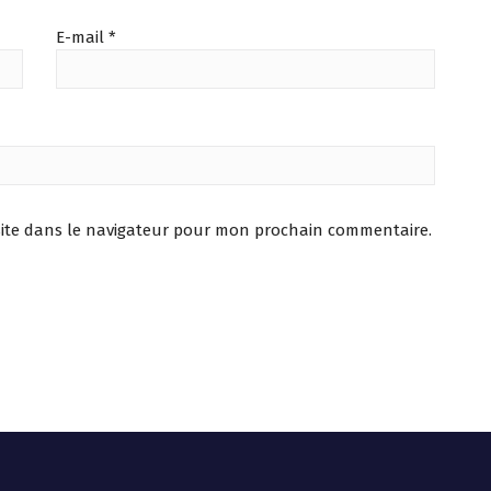
E-mail
*
ite dans le navigateur pour mon prochain commentaire.