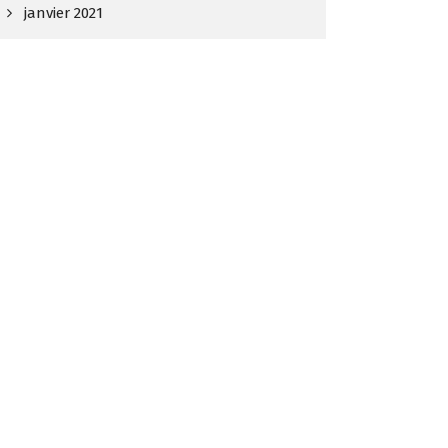
janvier 2021