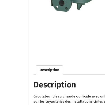
Description
Description
Circulateur d’eau chaude ou froide avec orif
sur les tuyauteries des installations civiles 