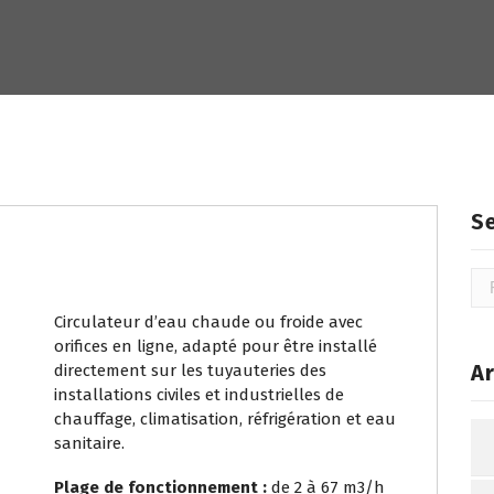
S
Rec
Circulateur d’eau chaude ou froide avec
orifices en ligne, adapté pour être installé
Ar
directement sur les tuyauteries des
installations civiles et industrielles de
chauffage, climatisation, réfrigération et eau
sanitaire.
Plage de fonctionnement :
de 2 à 67 m3/h