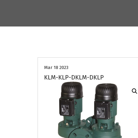
Mar 18 2023
KLM-KLP-DKLM-DKLP