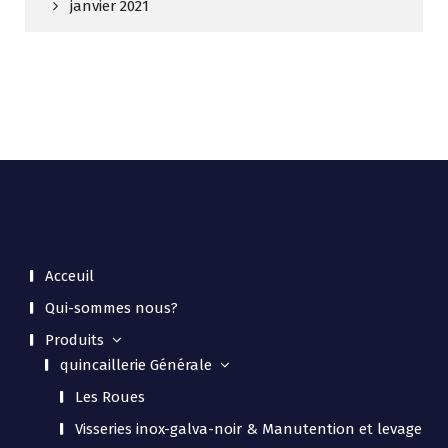
janvier 2021
Acceuil
Qui-sommes nous?
Produits
quincaillerie Générale
Les Roues
Visseries inox-galva-noir & Manutention et levage