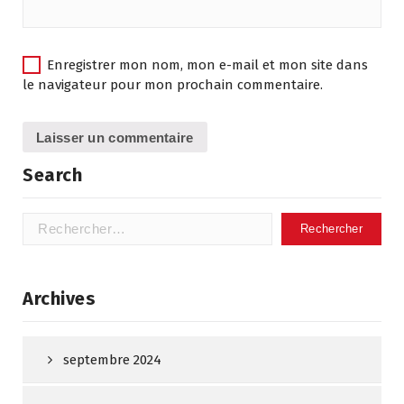
Enregistrer mon nom, mon e-mail et mon site dans
le navigateur pour mon prochain commentaire.
Search
Rechercher :
Archives
septembre 2024