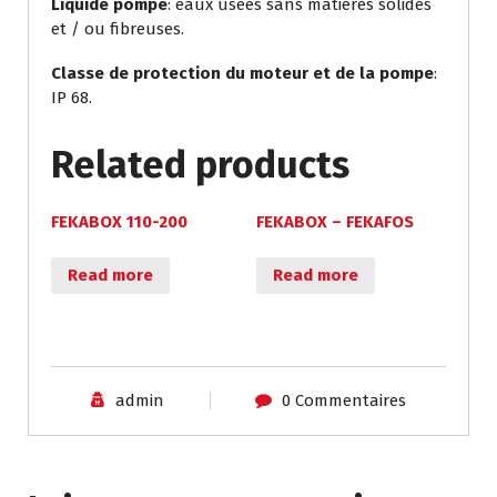
Liquide pompé
: eaux usées sans matières solides
et / ou fibreuses.
Classe de protection du moteur et de la pompe
:
IP 68.
Related products
FEKABOX 110-200
FEKABOX – FEKAFOS
Read more
Read more
admin
0 Commentaires