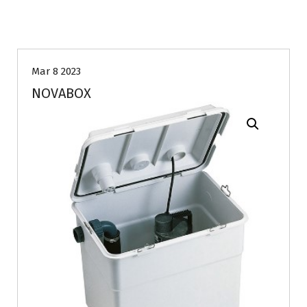
Mar 8 2023
NOVABOX