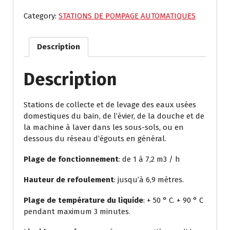
Category:
STATIONS DE POMPAGE AUTOMATIQUES
Description
Description
Stations de collecte et de levage des eaux usées
domestiques du bain, de l’évier, de la douche et de
la machine à laver dans les sous-sols, ou en
dessous du réseau d’égouts en général.
Plage de fonctionnement
: de 1 à 7,2 m3 / h
Hauteur de refoulement
: jusqu’à 6,9 mètres.
Plage de température du liquide
: + 50 ° C. + 90 ° C
pendant maximum 3 minutes.