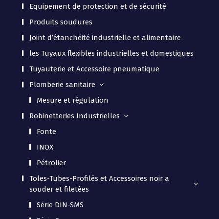
Equipement de protection et de sécurité
Produits soudures
Joint d’étanchéité industrielle et alimentaire
les Tuyaux flexibles industrielles et domestiques
Tuyauterie et Accessoire pneumatique
Plomberie sanitaire
Mesure et régulation
Robinetteries Industrielles
Fonte
INOX
Pétrolier
Toles-Tubes-Profilés et Accessoires noir a
souder et filetées
Série DIN-SMS