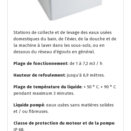
Stations de collecte et de levage des eaux usées
domestiques du bain, de l’évier, de la douche et de
la machine à laver dans les sous-sols, ou en
dessous du réseau d’égouts en général.
Plage de fonctionnement
: de 1 à 7,2 m3 / h
Hauteur de refoulement
: jusqu’à 6,9 mètres.
Plage de température du liquide
: + 50 ° C. + 90 ° C
pendant maximum 3 minutes.
Liquide pompé
: eaux usées sans matières solides
et / ou fibreuses.
Classe de protection du moteur et de la pompe
:
IP 68.