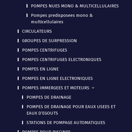
POMPES NUES MONO & MULTICELLULAIRES
Pompes predisposees mono &
multicellulaires
CIRCULATEURS
GROUPES DE SURPRESSION
POMPES CENTRIFUGES
POMPES CENTRIFUGES ELECTRONIQUES
POMPES EN LIGNE
POMPES EN LIGNE ELECTRONIQUES
POMPES IMMERGEES ET MOTEURS
POMPES DE DRAINAGE
POMPES DE DRAINAGE POUR EAUX USEES ET
EAUX D’EGOUTS
STATIONS DE POMPAGE AUTOMATIQUES
POMPES POUR PISCINES