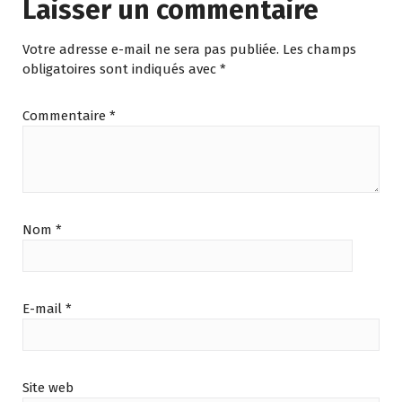
Laisser un commentaire
Votre adresse e-mail ne sera pas publiée.
Les champs
obligatoires sont indiqués avec
*
Commentaire
*
Nom
*
E-mail
*
Site web