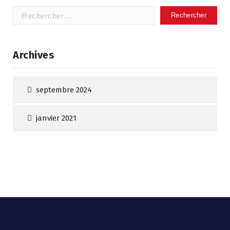
Rechercher :
Archives
septembre 2024
janvier 2021