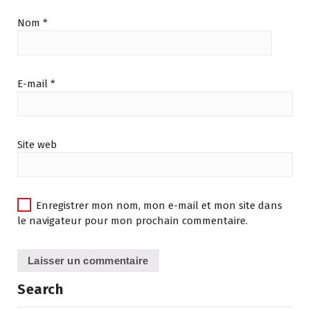
Nom
*
E-mail
*
Site web
Enregistrer mon nom, mon e-mail et mon site dans
le navigateur pour mon prochain commentaire.
Search