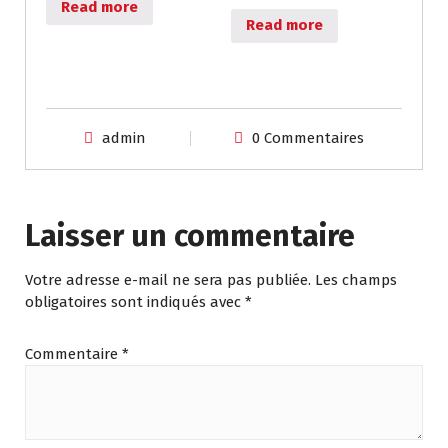
Read more
Read more
admin
0 Commentaires
Laisser un commentaire
Votre adresse e-mail ne sera pas publiée.
Les champs
obligatoires sont indiqués avec
*
Commentaire
*