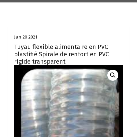
Jan 20 2021
Tuyau flexible alimentaire en PVC
plastifié Spirale de renfort en PVC
rigide transparent