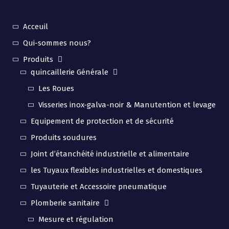
Acceuil
Qui-sommes nous?
Produits
quincaillerie Générale
Les Roues
Visseries inox-galva-noir & Manutention et levage
Equipement de protection et de sécurité
Produits soudures
Joint d’étanchéité industrielle et alimentaire
les Tuyaux flexibles industrielles et domestiques
Tuyauterie et Accessoire pneumatique
Plomberie sanitaire
Mesure et régulation