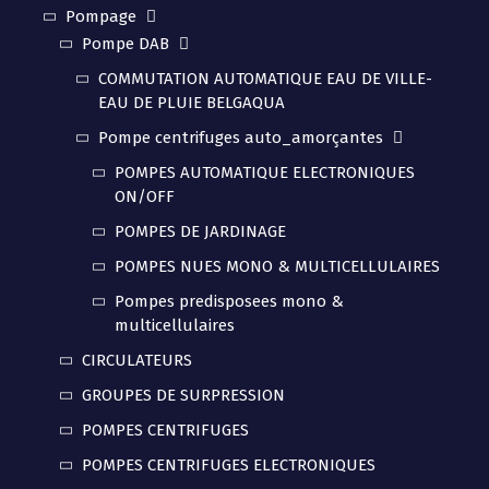
Pompage
Pompe DAB
COMMUTATION AUTOMATIQUE EAU DE VILLE-
EAU DE PLUIE BELGAQUA
Pompe centrifuges auto_amorçantes
POMPES AUTOMATIQUE ELECTRONIQUES
ON/OFF
POMPES DE JARDINAGE
POMPES NUES MONO & MULTICELLULAIRES
Pompes predisposees mono &
multicellulaires
CIRCULATEURS
GROUPES DE SURPRESSION
POMPES CENTRIFUGES
POMPES CENTRIFUGES ELECTRONIQUES