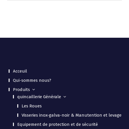
Acceuil
Qui-sommes nous?
Produits
quincaillerie Générale
Les Roues
Visseries inox-galva-noir & Manutention et levage
Equipement de protection et de sécurité