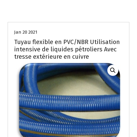
Jan 20 2021
Tuyau flexible en PVC/NBR Utilisation
intensive de liquides pétroliers Avec
tresse extérieure en cuivre