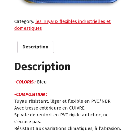
Category:
les Tuyaux flexibles industrielles et
domestiques
Description
Description
-COLORIS :
Bleu
-COMPOSITION :
Tuyau résistant, léger et flexible en PVC/NBR.
Avec tresse extérieure en CUIVRE.
Spirale de renfort en PVC rigide antichoc, ne
s’écrase pas.
Résistant aux variations climatiques, à l’abrasion.