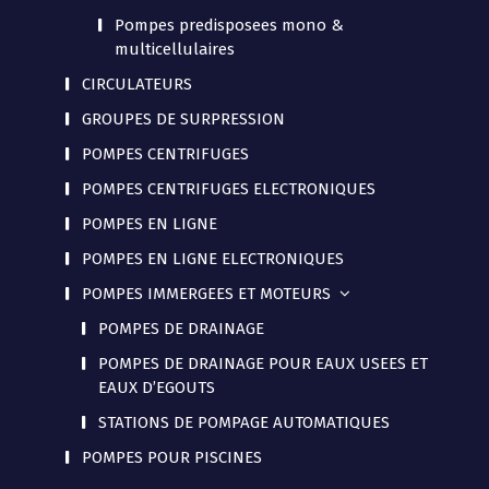
Pompes predisposees mono &
multicellulaires
CIRCULATEURS
GROUPES DE SURPRESSION
POMPES CENTRIFUGES
POMPES CENTRIFUGES ELECTRONIQUES
POMPES EN LIGNE
POMPES EN LIGNE ELECTRONIQUES
POMPES IMMERGEES ET MOTEURS
POMPES DE DRAINAGE
POMPES DE DRAINAGE POUR EAUX USEES ET
EAUX D’EGOUTS
STATIONS DE POMPAGE AUTOMATIQUES
POMPES POUR PISCINES