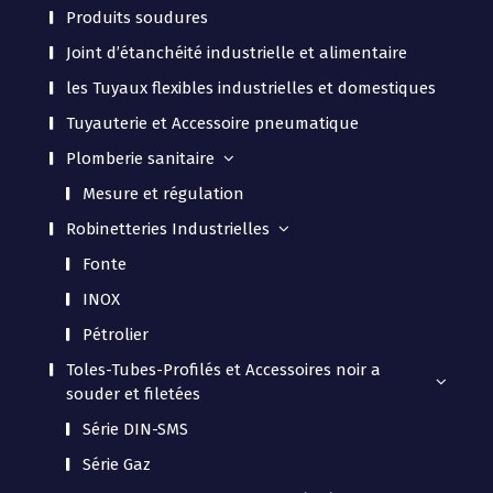
Produits soudures
Joint d’étanchéité industrielle et alimentaire
les Tuyaux flexibles industrielles et domestiques
Tuyauterie et Accessoire pneumatique
Plomberie sanitaire
Mesure et régulation
Robinetteries Industrielles
Fonte
INOX
Pétrolier
Toles-Tubes-Profilés et Accessoires noir a
souder et filetées
Série DIN-SMS
Série Gaz