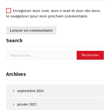
Enregistrer mon nom, mon e-mail et mon site dans
le navigateur pour mon prochain commentaire.
Search
Rechercher :
Archives
septembre 2024
janvier 2021