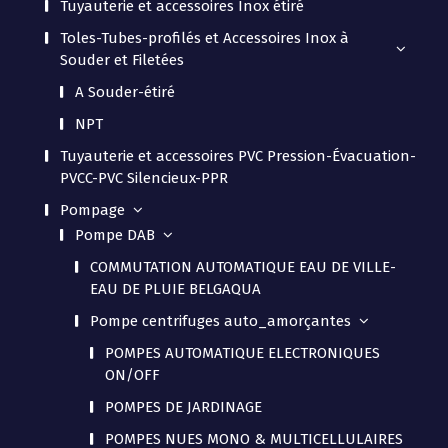
Tuyauterie et accessoires Inox étiré
Toles-Tubes-profilés et Accessoires Inox à
Souder et Filetées
A Souder-étiré
NPT
Tuyauterie et accessoires PVC Pression-Évacuation-
PVCC-PVC Silencieux-PPR
Pompage
Pompe DAB
COMMUTATION AUTOMATIQUE EAU DE VILLE-
EAU DE PLUIE BELGAQUA
Pompe centrifuges auto_amorçantes
POMPES AUTOMATIQUE ELECTRONIQUES
ON/OFF
POMPES DE JARDINAGE
POMPES NUES MONO & MULTICELLULAIRES