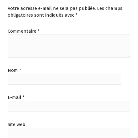
Votre adresse e-mail ne sera pas publiée.
Les champs
obligatoires sont indiqués avec
*
Commentaire
*
Nom
*
E-mail
*
Site web