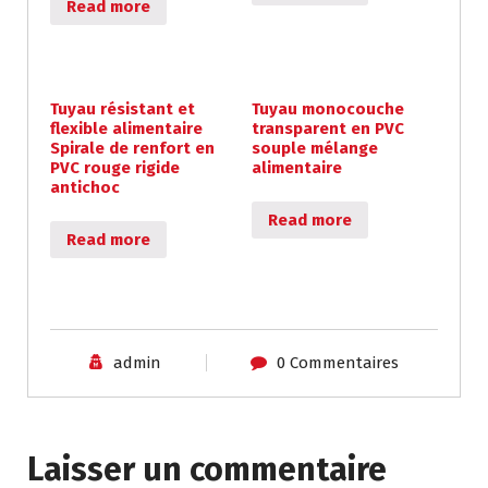
Read more
Tuyau résistant et
Tuyau monocouche
flexible alimentaire
transparent en PVC
Spirale de renfort en
souple mélange
PVC rouge rigide
alimentaire
antichoc
Read more
Read more
admin
0 Commentaires
Laisser un commentaire