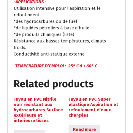
-APPLICATIONS :
Utilisation intensive pour l’aspiration et le
refoulement
*des hydrocarbures ou de fuel
*de liquides pétroliers à base d’huile
*de produits chimiques (liste)
Résistance aux basses températures, climats
froids.
Conductivité anti-statique externe
-TEMPERATURE D’EMPLOI : -25° C à + 60° C
Related products
Tuyau en PVC Nitrile
Tuyau en PVC Super
noir résistant aux
élastique Aspiration et
hydrocarbures Surface
refoulement d’eaux
extérieure et
chargées
intérieure lisses
Read more